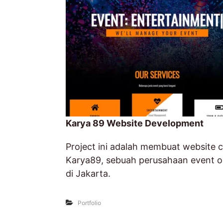
Karya 89 Website Development
Project ini adalah membuat website 
Karya89, sebuah perusahaan event or
di Jakarta.
Portfolio