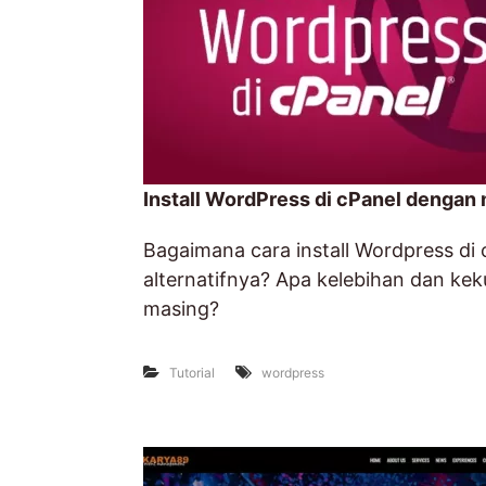
Install WordPress di cPanel dengan
Bagaimana cara install Wordpress di
alternatifnya? Apa kelebihan dan k
masing?
Tutorial
wordpress