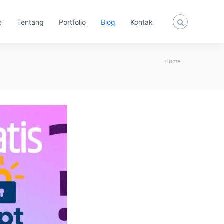
e
Tentang
Portfolio
Blog
Kontak
Home