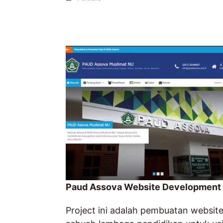
Paud Assova Website Development
Project ini adalah pembuatan websit