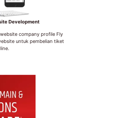
site Development
 website company profile Fly
ebsite untuk pembelian tiket
line.