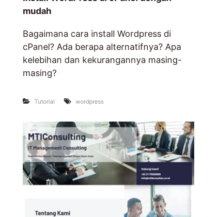
mudah
Bagaimana cara install Wordpress di
cPanel? Ada berapa alternatifnya? Apa
kelebihan dan kekurangannya masing-
masing?
Tutorial
wordpress