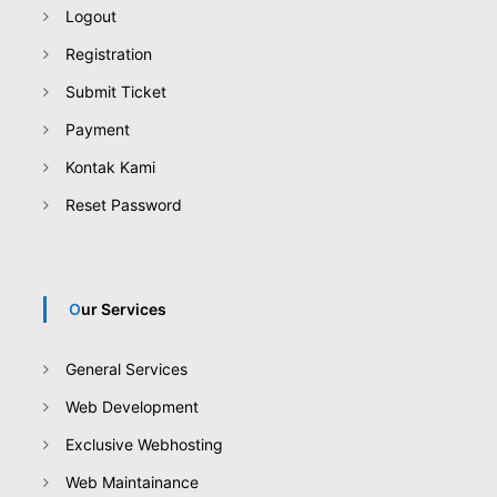
Logout
Registration
Submit Ticket
Payment
Kontak Kami
Reset Password
Our Services
General Services
Web Development
Exclusive Webhosting
Web Maintainance