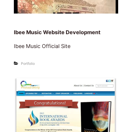
Ibee Music Website Development
Ibee Music Official Site
Portfolio