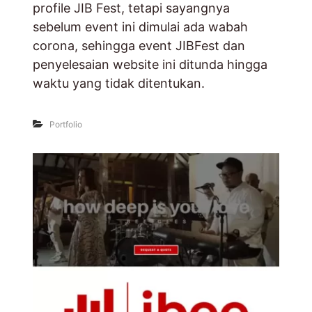
profile JIB Fest, tetapi sayangnya
sebelum event ini dimulai ada wabah
corona, sehingga event JIBFest dan
penyelesaian website ini ditunda hingga
waktu yang tidak ditentukan.
Portfolio