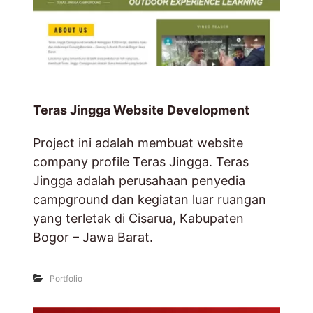
Teras Jingga Website Development
Project ini adalah membuat website
company profile Teras Jingga. Teras
Jingga adalah perusahaan penyedia
campground dan kegiatan luar ruangan
yang terletak di Cisarua, Kabupaten
Bogor – Jawa Barat.
Portfolio