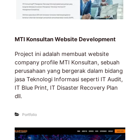
MTI Konsultan Website Development
Project ini adalah membuat website
company profile MTI Konsultan, sebuah
perusahaan yang bergerak dalam bidang
jasa Teknologi Informasi seperti IT Audit,
IT Blue Print, IT Disaster Recovery Plan
dll.
Portfolio