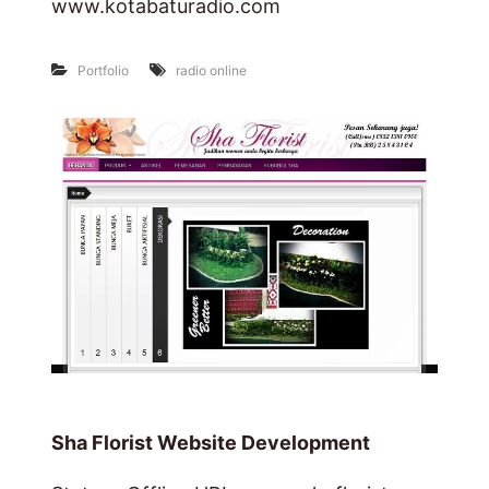
www.kotabaturadio.com
Portfolio
radio online
Sha Florist Website Development