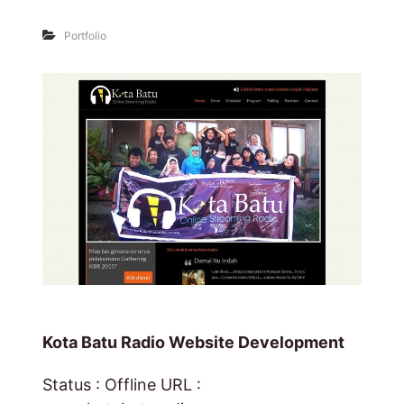
Portfolio
Kota Batu Radio Website Development
Status : Offline URL :