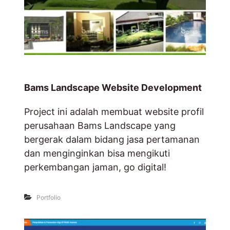
Bams Landscape Website Development
Project ini adalah membuat website profil
perusahaan Bams Landscape yang
bergerak dalam bidang jasa pertamanan
dan menginginkan bisa mengikuti
perkembangan jaman, go digital!
Portfolio