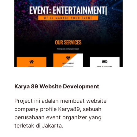
Karya 89 Website Development
Project ini adalah membuat website
company profile Karya89, sebuah
perusahaan event organizer yang
terletak di Jakarta.