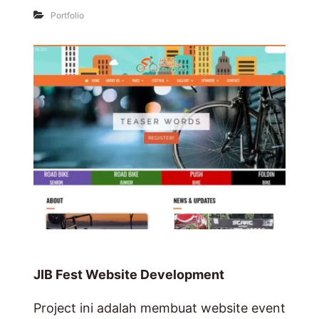
Portfolio
JIB Fest Website Development
Project ini adalah membuat website event