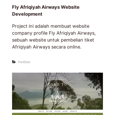
Fly Afriqiyah Airways Website
Development
Project ini adalah membuat website
company profile Fly Afriqiyah Airways,
sebuah website untuk pembelian tiket
Afriqiyah Airways secara online.
Portfolio