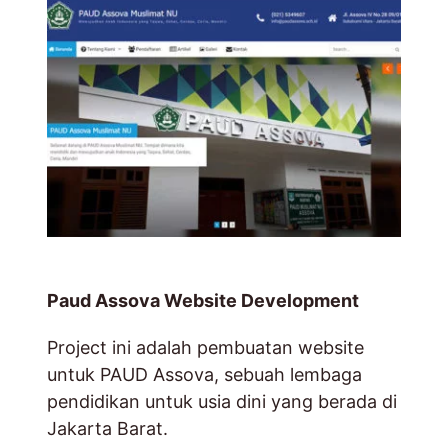
Paud Assova Website Development
Project ini adalah pembuatan website
untuk PAUD Assova, sebuah lembaga
pendidikan untuk usia dini yang berada di
Jakarta Barat.