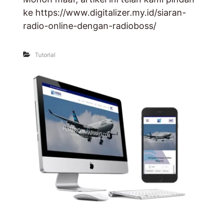
ke https://www.digitalizer.my.id/siaran-
radio-online-dengan-radioboss/
Tutorial