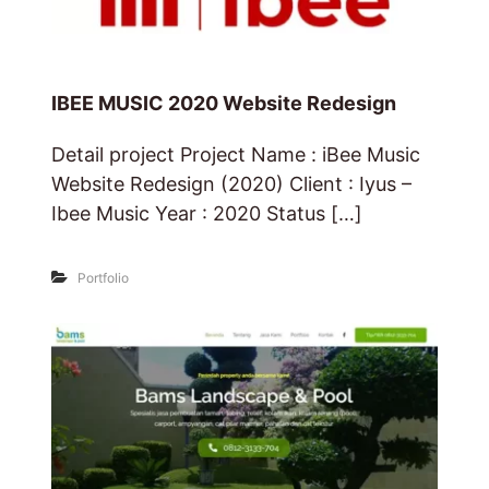
IBEE MUSIC 2020 Website Redesign
Detail project Project Name : iBee Music
Website Redesign (2020) Client : Iyus –
Ibee Music Year : 2020 Status […]
Portfolio