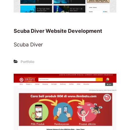
Scuba Diver Website Development
Scuba Diver
Portfolio