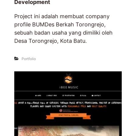
Development
Project ini adalah membuat company
profile BUMDes Berkah Torongrejo,
sebuah badan usaha yang dimiliki oleh
Desa Torongrejo, Kota Batu.
Portfolio