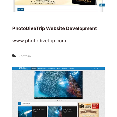
PhotoDiveTrip Website Development
www.photodivetrip.com
Portfolio