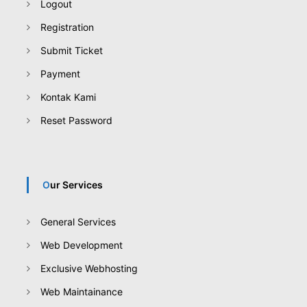
Logout
Registration
Submit Ticket
Payment
Kontak Kami
Reset Password
Our Services
General Services
Web Development
Exclusive Webhosting
Web Maintainance